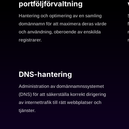
portföljförvaltning
Hantering och optimering av en samling
domännamn för att maximera deras värde
och användning, oberoende av enskilda
registrarer.
DNS-hantering
Administration av domännamnssystemet
(DNS) för att säkerställa korrekt dirigering
av internettrafik till rätt webbplatser och
tjänster.