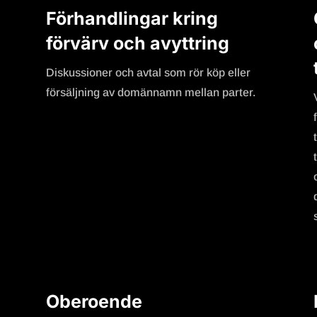
Förhandlingar kring
förvärv och avyttring
Diskussioner och avtal som rör köp eller
försäljning av domännamn mellan parter.
Oberoende