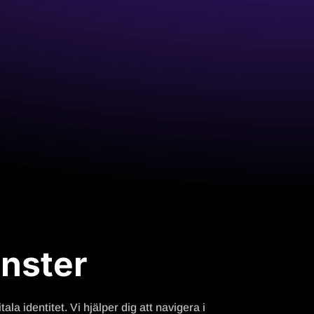
nster
a identitet. Vi hjälper dig att navigera i